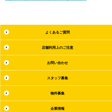
よくあるご質問
店舗利用上のご注意
お問い合わせ
スタッフ募集
物件募集
企業情報