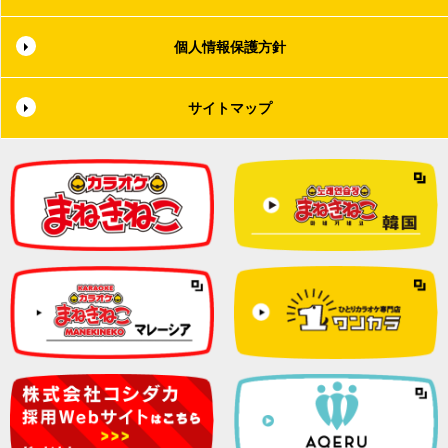
個人情報保護方針
サイトマップ