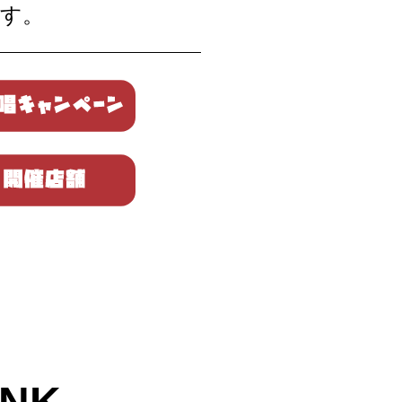
ます。
歌唱キャンペーン
開催店舗