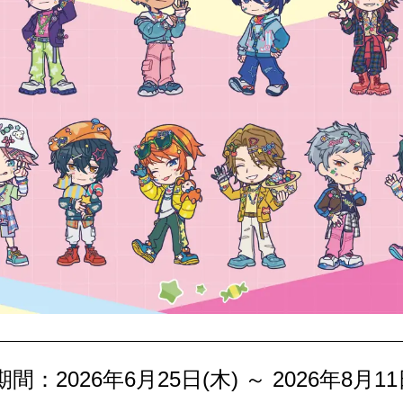
間：2026年6月25日(木) ～ 2026年8月11日