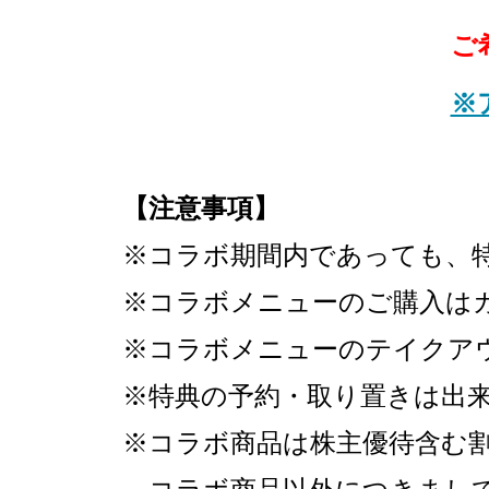
ご
※
【注意事項】
※コラボ期間内であっても、
※コラボメニューのご購入は
※コラボメニューのテイクア
※特典の予約・取り置きは出
※コラボ商品は株主優待含む