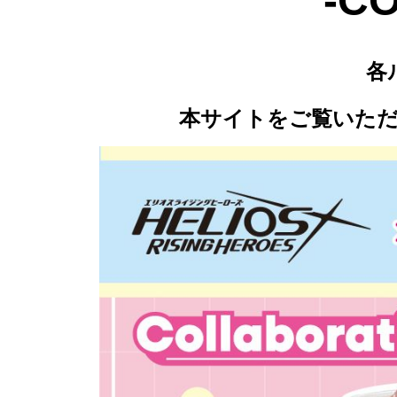
-C
各
本サイトをご覧いた