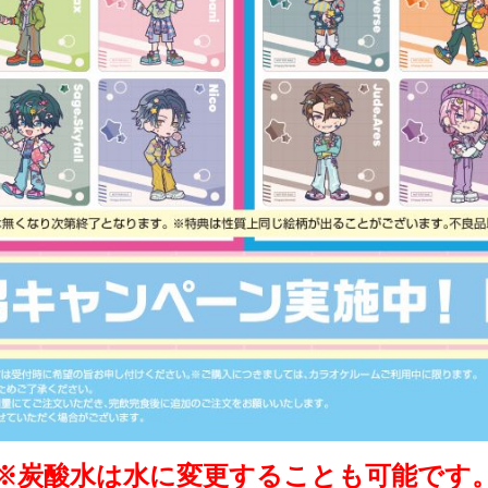
※炭酸水は水に変更することも可能です